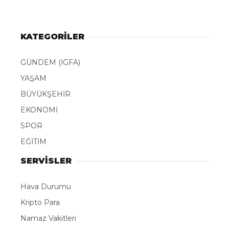
KATEGORİLER
GÜNDEM (İGFA)
YAŞAM
BÜYÜKŞEHİR
EKONOMİ
SPOR
EĞİTİM
SERVİSLER
Hava Durumu
Kripto Para
Namaz Vakitleri