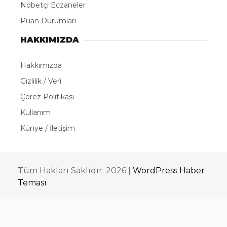
Nöbetçi Eczaneler
Puan Durumları
HAKKIMIZDA
Hakkımızda
Gizlilik / Veri
Çerez Politikası
Kullanım
Künye / İletişim
Tüm Hakları Saklıdır. 2026 |
WordPress Haber
Teması