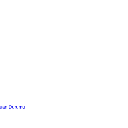
uan Durumu