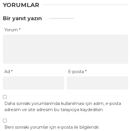
YORUMLAR
Bir yanıt yazın
Yorum
*
Ad
*
E-posta
*
Daha sonraki yorumlarımda kullanılması için adım, e-posta
adresim ve site adresim bu tarayıcıya kaydedilsin.
Beni sonraki yorumlar için e-posta ile bilgilendir.