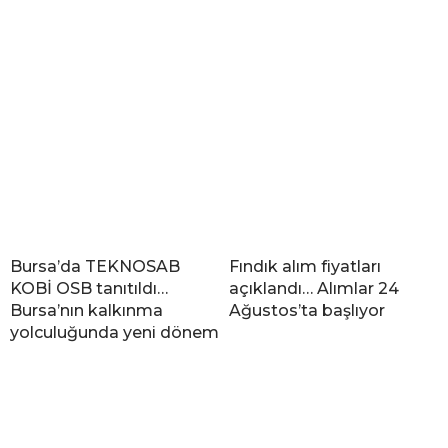
Bursa’da TEKNOSAB
Fındık alım fiyatları
KOBİ OSB tanıtıldı…
açıklandı… Alımlar 24
Bursa’nın kalkınma
Ağustos’ta başlıyor
yolculuğunda yeni dönem