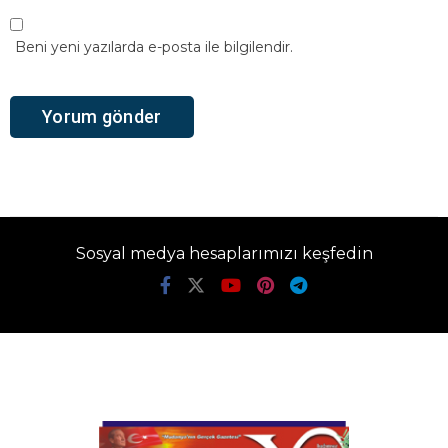
Beni yeni yazılarda e-posta ile bilgilendir.
Sosyal medya hesaplarımızı keşfedin