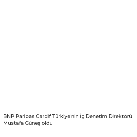
BNP Paribas Cardif Türkiye’nin İç Denetim Direktörü
Mustafa Güneş oldu