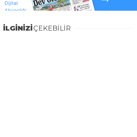
İLGİNİZİ
ÇEKEBİLİR