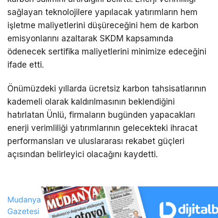
sağlayan teknolojilere yapılacak yatırımların hem
işletme maliyetlerini düşüreceğini hem de karbon
emisyonlarını azaltarak SKDM kapsamında
ödenecek sertifika maliyetlerini minimize edeceğini
ifade etti.
Önümüzdeki yıllarda ücretsiz karbon tahsisatlarının
kademeli olarak kaldırılmasının beklendiğini
hatırlatan Ünlü, firmaların bugünden yapacakları
enerji verimliliği yatırımlarının gelecekteki ihracat
performansları ve uluslararası rekabet güçleri
açısından belirleyici olacağını kaydetti.