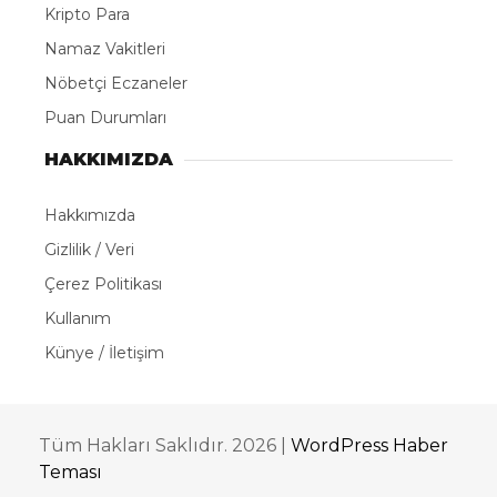
Kripto Para
Namaz Vakitleri
Nöbetçi Eczaneler
Puan Durumları
HAKKIMIZDA
Hakkımızda
Gizlilik / Veri
Çerez Politikası
Kullanım
Künye / İletişim
Tüm Hakları Saklıdır. 2026 |
WordPress Haber
Teması