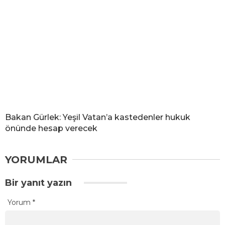
Bakan Gürlek: Yeşil Vatan’a kastedenler hukuk
önünde hesap verecek
YORUMLAR
Bir yanıt yazın
Yorum
*