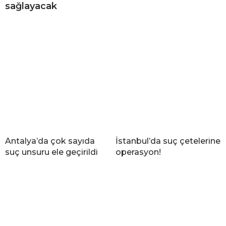
sağlayacak
Antalya’da çok sayıda
İstanbul’da suç çetelerine
suç unsuru ele geçirildi
operasyon!