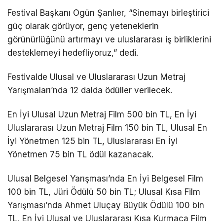
Festival Başkanı Ogün Şanlıer, “Sinemayı birleştirici
güç olarak görüyor, genç yeteneklerin
görünürlüğünü artırmayı ve uluslararası iş birliklerini
desteklemeyi hedefliyoruz,” dedi.
Festivalde Ulusal ve Uluslararası Uzun Metraj
Yarışmaları’nda 12 dalda ödüller verilecek.
En İyi Ulusal Uzun Metraj Film 500 bin TL, En İyi
Uluslararası Uzun Metraj Film 150 bin TL, Ulusal En
İyi Yönetmen 125 bin TL, Uluslararası En İyi
Yönetmen 75 bin TL ödül kazanacak.
Ulusal Belgesel Yarışması’nda En İyi Belgesel Film
100 bin TL, Jüri Ödülü 50 bin TL; Ulusal Kısa Film
Yarışması’nda Ahmet Uluçay Büyük Ödülü 100 bin
TL, En İyi Ulusal ve Uluslararası Kısa Kurmaca Film