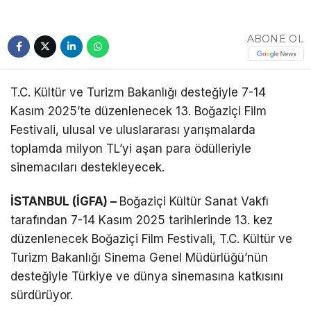
Telegram
ABONE OL
T.C. Kültür ve Turizm Bakanlığı desteğiyle 7-14
Kasım 2025’te düzenlenecek 13. Boğaziçi Film
Festivali, ulusal ve uluslararası yarışmalarda
toplamda milyon TL’yi aşan para ödülleriyle
sinemacıları destekleyecek.
İSTANBUL (İGFA) –
Boğaziçi Kültür Sanat Vakfı
tarafından 7-14 Kasım 2025 tarihlerinde 13. kez
düzenlenecek Boğaziçi Film Festivali, T.C. Kültür ve
Turizm Bakanlığı Sinema Genel Müdürlüğü’nün
desteğiyle Türkiye ve dünya sinemasına katkısını
sürdürüyor.