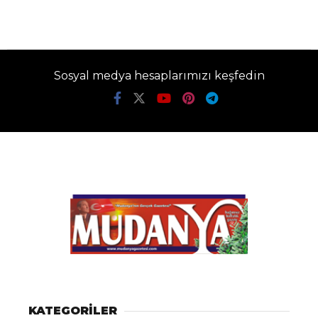
Sosyal medya hesaplarımızı keşfedin
KATEGORİLER