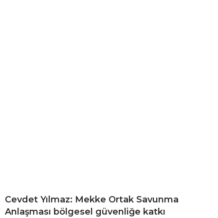
Cevdet Yılmaz: Mekke Ortak Savunma
Anlaşması bölgesel güvenliğe katkı