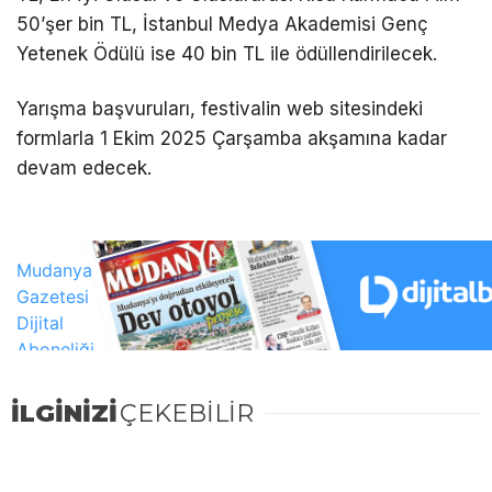
50’şer bin TL, İstanbul Medya Akademisi Genç
Yetenek Ödülü ise 40 bin TL ile ödüllendirilecek.
Yarışma başvuruları, festivalin web sitesindeki
formlarla 1 Ekim 2025 Çarşamba akşamına kadar
devam edecek.
İLGİNİZİ
ÇEKEBİLİR