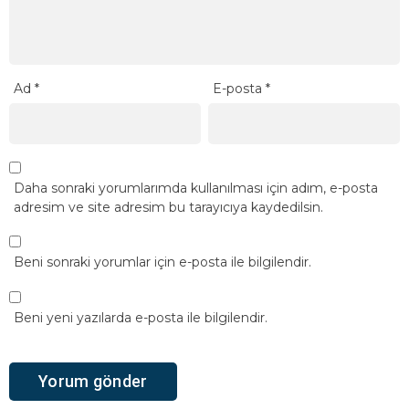
Ad
*
E-posta
*
Daha sonraki yorumlarımda kullanılması için adım, e-posta
adresim ve site adresim bu tarayıcıya kaydedilsin.
Beni sonraki yorumlar için e-posta ile bilgilendir.
Beni yeni yazılarda e-posta ile bilgilendir.