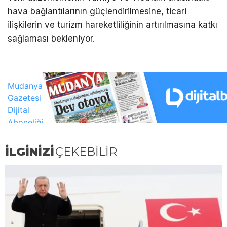
hava bağlantılarının güçlendirilmesine, ticari
ilişkilerin ve turizm hareketliliğinin artırılmasına katkı
sağlaması bekleniyor.
İLGİNİZİ
ÇEKEBİLİR