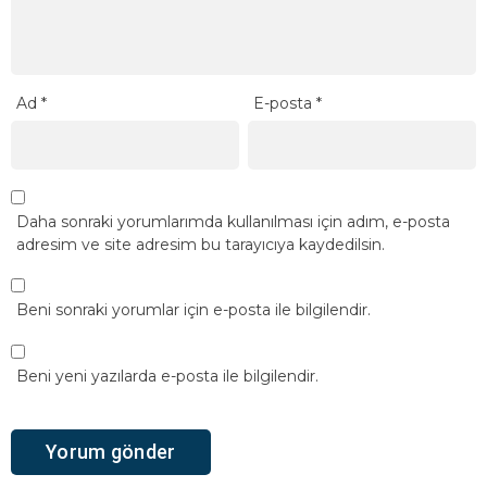
Ad
*
E-posta
*
Daha sonraki yorumlarımda kullanılması için adım, e-posta
adresim ve site adresim bu tarayıcıya kaydedilsin.
Beni sonraki yorumlar için e-posta ile bilgilendir.
Beni yeni yazılarda e-posta ile bilgilendir.