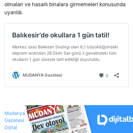
olmaları ve hasarlı binalara girmemeleri konusunda
uyarıldı.