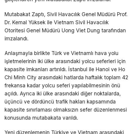
Mutabakat Zaptı, Sivil Havacılık Genel Müdürü Prof.
Dr. Kemal Yüksek ile Vietnam Sivil Havacılık
Otoritesi Genel Müdürü Uong Viet Dung tarafından
imzalandı.
Anlaşmayla birlikte Türk ve Vietnamlı hava yolu
işletmelerinin iki ülke arasındaki yolcu seferleri için
kapasite imkanları artırıldı. İstanbul ile Hanoi ve Ho
Chi Minh City arasındaki hatlarda haftalık toplam 42
frekansa kadar yolcu seferi yapılabilmesinin önü
açıldı. Ayrıca iki ülke arasındaki diğer noktalarda,
üçüncü ve dördüncü trafik hakları kapsamında
kapasite sınırlaması olmaksızın sefer düzenlenmesi
konusunda mutabakata varıldı.
Yeni düzenlemenin Türkiye ve Vietnam arasındaki