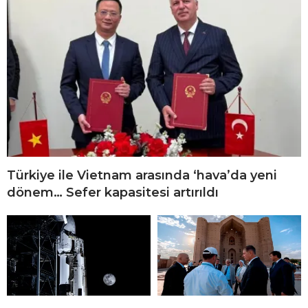
Türkiye ile Vietnam arasında ‘hava’da yeni
dönem… Sefer kapasitesi artırıldı