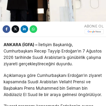
ABONE OL
ANKARA (İGFA) –
İletişim Başkanlığı,
Cumhurbaşkanı Recep Tayyip Erdoğan’ın 7 Ağustos
2026 tarihinde Suudi Arabistan’a günübirlik çalışma
ziyareti gerçekleştireceğini duyurdu.
Açıklamaya göre Cumhurbaşkanı Erdoğan’ın ziyaret
kapsamında Suudi Arabistan Veliaht Prensi ve
Başbakanı Prens Muhammed bin Selman bin
Abdülaziz El Suud ile bir araya gelmesi öngörülüyor.