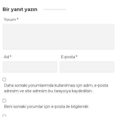
Bir yanıt yazın
Yorum
*
Ad
*
E-posta
*
Daha sonraki yorumlarımda kullanılması için adım, e-posta
adresim ve site adresim bu tarayıcıya kaydedilsin.
Beni sonraki yorumlar için e-posta ile bilgilendir.