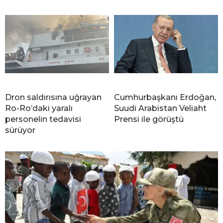
Dron saldırısına uğrayan
Cumhurbaşkanı Erdoğan,
Ro-Ro’daki yaralı
Suudi Arabistan Veliaht
personelin tedavisi
Prensi ile görüştü
sürüyor