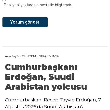
Beni yeni yazılarda e-posta ile bilgilendir.
Ana Sayfa
›
GÜNDEM (İGFA)
›
DÜNYA
Cumhurbaşkanı
Erdoğan, Suudi
Arabistan yolcusu
Cumhurbaşkanı Recep Tayyip Erdoğan, 7
Ağustos 2026’da Suudi Arabistan’a