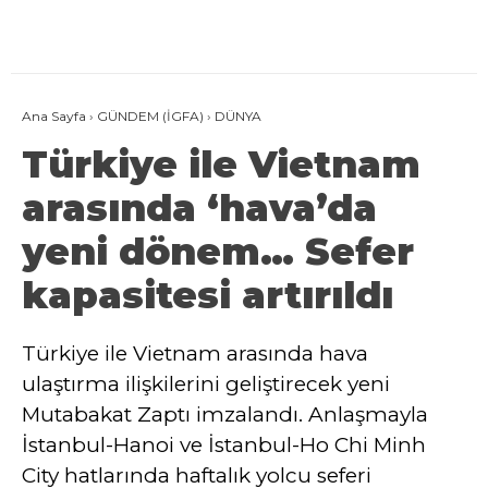
Ana Sayfa
›
GÜNDEM (İGFA)
›
DÜNYA
Türkiye ile Vietnam
arasında ‘hava’da
yeni dönem… Sefer
kapasitesi artırıldı
Türkiye ile Vietnam arasında hava
ulaştırma ilişkilerini geliştirecek yeni
Mutabakat Zaptı imzalandı. Anlaşmayla
İstanbul-Hanoi ve İstanbul-Ho Chi Minh
City hatlarında haftalık yolcu seferi