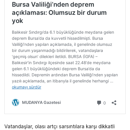
Vatandaşlar, olası artçı sarsıntılara karşı dikkatli