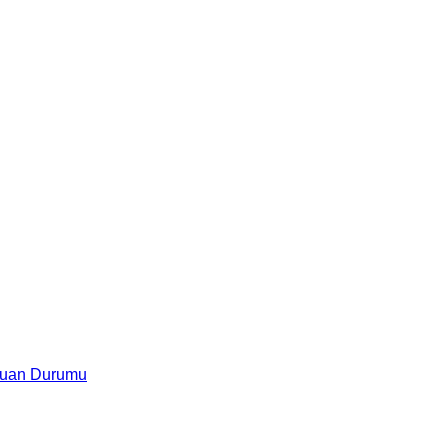
uan Durumu