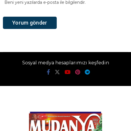
Beni yeni yazılarda e-posta ile bilgilendir.
Sosyal medya hesaplarımızı keşfedin