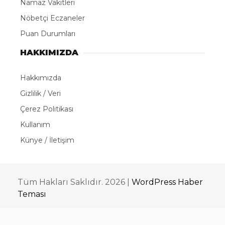
Namaz Vakitleri
Nöbetçi Eczaneler
Puan Durumları
HAKKIMIZDA
Hakkımızda
Gizlilik / Veri
Çerez Politikası
Kullanım
Künye / İletişim
Tüm Hakları Saklıdır. 2026 |
WordPress Haber
Teması