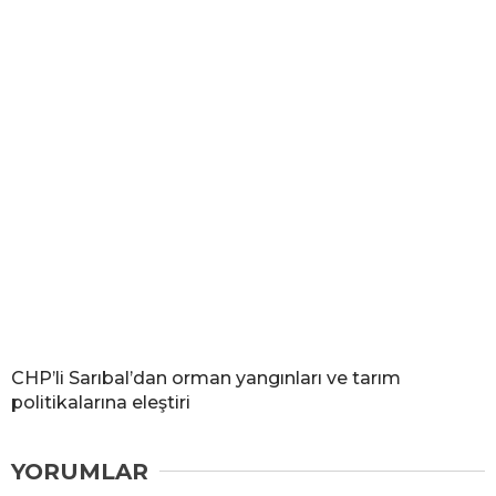
CHP’li Sarıbal’dan orman yangınları ve tarım
politikalarına eleştiri
YORUMLAR