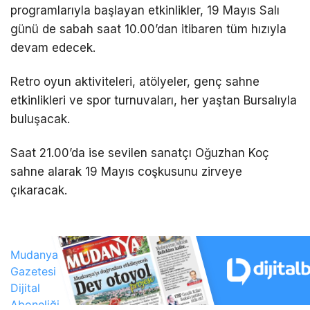
programlarıyla başlayan etkinlikler, 19 Mayıs Salı
günü de sabah saat 10.00’dan itibaren tüm hızıyla
devam edecek.
Retro oyun aktiviteleri, atölyeler, genç sahne
etkinlikleri ve spor turnuvaları, her yaştan Bursalıyla
buluşacak.
Saat 21.00’da ise sevilen sanatçı Oğuzhan Koç
sahne alarak 19 Mayıs coşkusunu zirveye
çıkaracak.