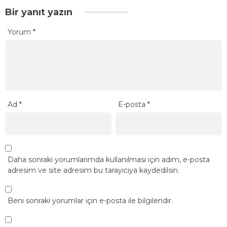
Bir yanıt yazın
Yorum
*
Ad
*
E-posta
*
Daha sonraki yorumlarımda kullanılması için adım, e-posta
adresim ve site adresim bu tarayıcıya kaydedilsin.
Beni sonraki yorumlar için e-posta ile bilgilendir.