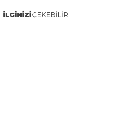
İLGİNİZİ
ÇEKEBİLİR