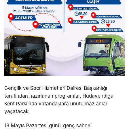
Gençlik ve Spor Hizmetleri Dairesi Başkanlığı
tarafından hazırlanan programlar, Hüdavendigar
Kent Parkı’nda vatandaşlara unutulmaz anlar
yaşatacak.
18 Mayıs Pazartesi günü ‘genç sahne’