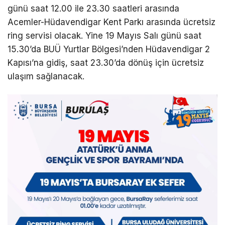
günü saat 12.00 ile 23.30 saatleri arasında
Acemler-Hüdavendigar Kent Parkı arasında ücretsiz
ring servisi olacak. Yine 19 Mayıs Salı günü saat
15.30’da BUÜ Yurtlar Bölgesi’nden Hüdavendigar 2
Kapısı’na gidiş, saat 23.30’da dönüş için ücretsiz
ulaşım sağlanacak.