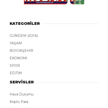
KATEGORİLER
GÜNDEM (İGFA)
YAŞAM
BÜYÜKŞEHİR
EKONOMİ
SPOR
EĞİTİM
SERVİSLER
Hava Durumu
Kripto Para