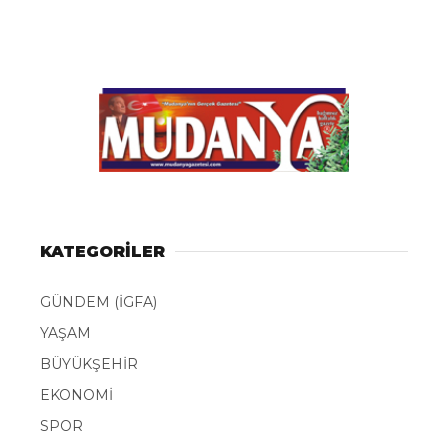
KATEGORİLER
GÜNDEM (İGFA)
YAŞAM
BÜYÜKŞEHİR
EKONOMİ
SPOR