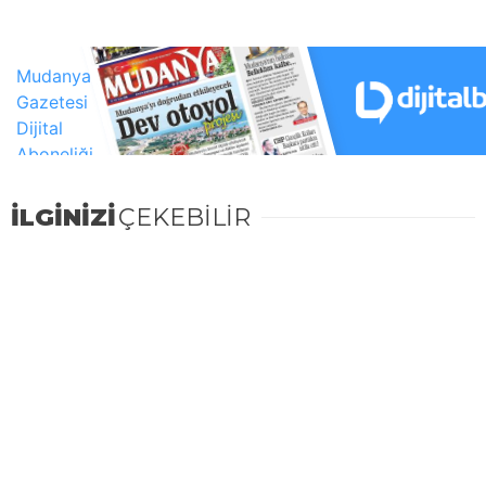
İLGİNİZİ
ÇEKEBİLİR