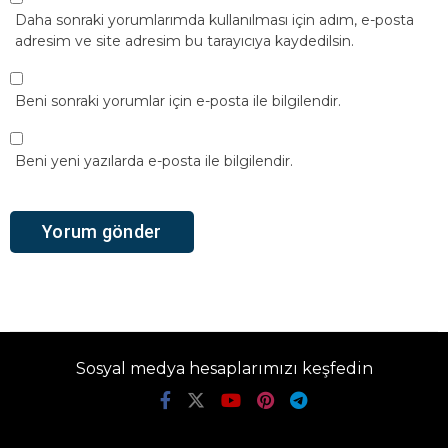
Daha sonraki yorumlarımda kullanılması için adım, e-posta
adresim ve site adresim bu tarayıcıya kaydedilsin.
Beni sonraki yorumlar için e-posta ile bilgilendir.
Beni yeni yazılarda e-posta ile bilgilendir.
Sosyal medya hesaplarımızı keşfedin