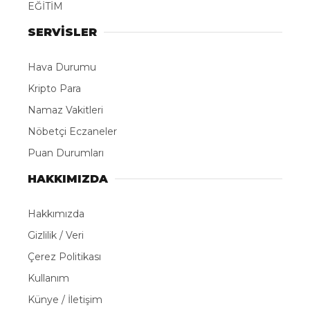
EĞİTİM
SERVİSLER
Hava Durumu
Kripto Para
Namaz Vakitleri
Nöbetçi Eczaneler
Puan Durumları
HAKKIMIZDA
Hakkımızda
Gizlilik / Veri
Çerez Politikası
Kullanım
Künye / İletişim