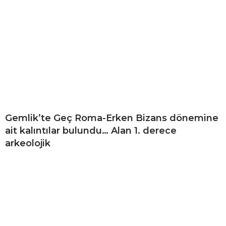
Gemlik’te Geç Roma-Erken Bizans dönemine
ait kalıntılar bulundu… Alan 1. derece
arkeolojik