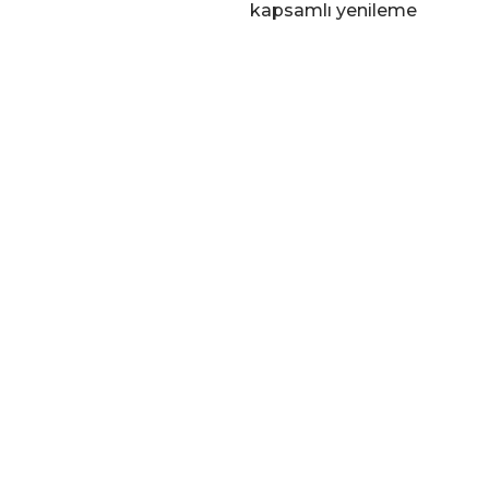
kapsamlı yenileme