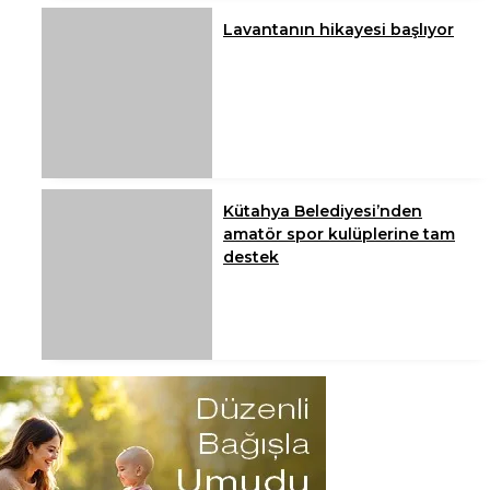
Lavantanın hikayesi başlıyor
Kütahya Belediyesi’nden
amatör spor kulüplerine tam
destek