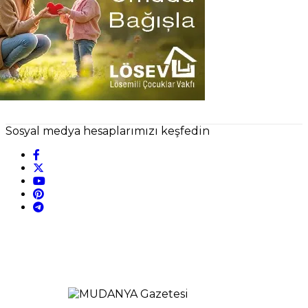
Sosyal medya hesaplarımızı keşfedin