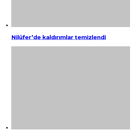
Nilüfer’de kaldırımlar temizlendi