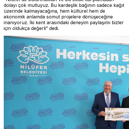
dolayı çok mutluyuz. Bu kardeşlik bağının sadece kağıt
üzerinde kalmayacağına, hem kültürel hem de
ekonomik anlamda somut projelere dönüşeceğine
inanıyoruz. İki kent arasındaki deneyim paylaşımı bizler
için oldukça değerli” dedi.