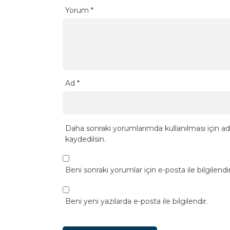
Yorum
*
Ad
*
Daha sonraki yorumlarımda kullanılması için ad
kaydedilsin.
Beni sonraki yorumlar için e-posta ile bilgilendir
Beni yeni yazılarda e-posta ile bilgilendir.