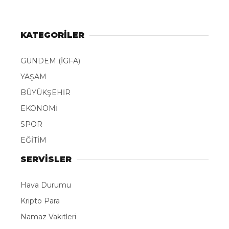
KATEGORİLER
GÜNDEM (İGFA)
YAŞAM
BÜYÜKŞEHİR
EKONOMİ
SPOR
EĞİTİM
SERVİSLER
Hava Durumu
Kripto Para
Namaz Vakitleri