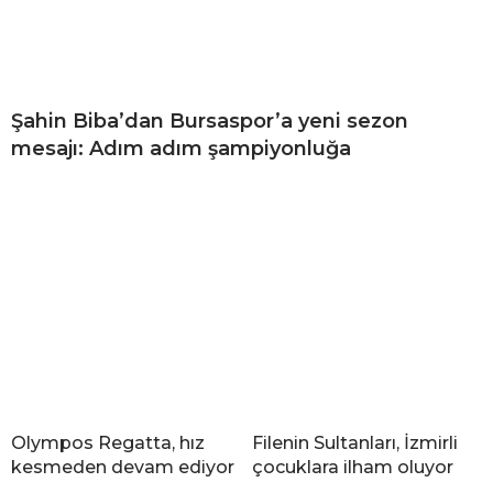
Şahin Biba’dan Bursaspor’a yeni sezon
mesajı: Adım adım şampiyonluğa
Olympos Regatta, hız
Filenin Sultanları, İzmirli
kesmeden devam ediyor
çocuklara ilham oluyor