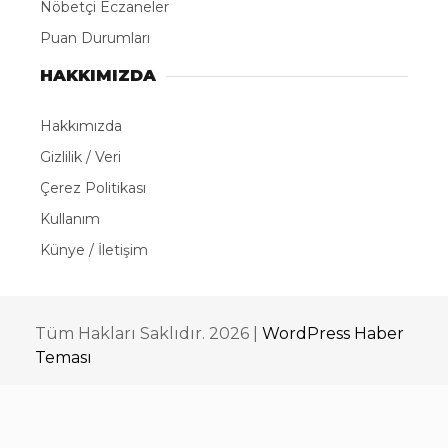
Nöbetçi Eczaneler
Puan Durumları
HAKKIMIZDA
Hakkımızda
Gizlilik / Veri
Çerez Politikası
Kullanım
Künye / İletişim
Tüm Hakları Saklıdır. 2026 |
WordPress Haber
Teması