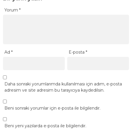
Yorum
*
Ad
*
E-posta
*
Daha sonraki yorumlarımda kullanılması için adım, e-posta
adresim ve site adresim bu tarayıcıya kaydedilsin.
Beni sonraki yorumlar için e-posta ile bilgilendir.
Beni yeni yazılarda e-posta ile bilgilendir.