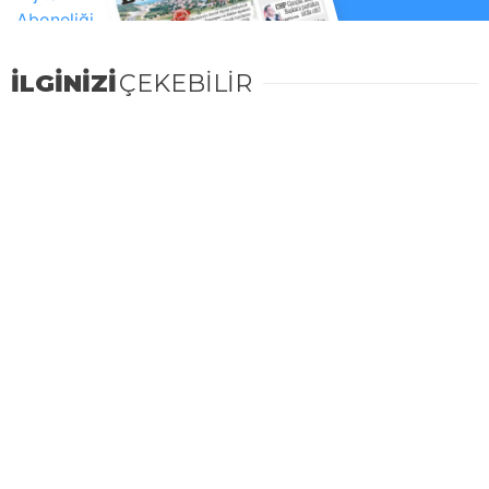
İLGİNİZİ
ÇEKEBİLİR