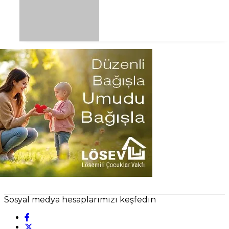
Sosyal medya hesaplarımızı keşfedin