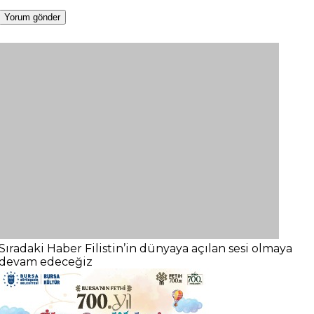
Sıradaki Haber
Filistin’in dünyaya açılan sesi olmaya
devam edeceğiz