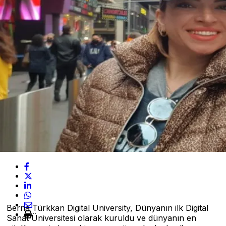
Berna Türkkan Digital University, Dünyanın ilk Digital
Sanat Üniversitesi olarak kuruldu ve dünyanın en