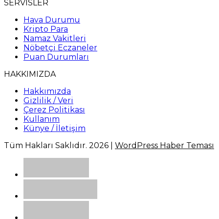
SERVİSLER
Hava Durumu
Kripto Para
Namaz Vakitleri
Nöbetçi Eczaneler
Puan Durumları
HAKKIMIZDA
Hakkımızda
Gizlilik / Veri
Çerez Politikası
Kullanım
Künye / İletişim
Tüm Hakları Saklıdır. 2026 |
WordPress Haber Teması