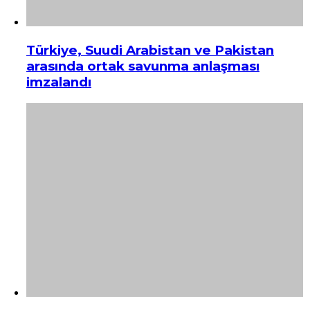
Türkiye, Suudi Arabistan ve Pakistan
arasında ortak savunma anlaşması
imzalandı