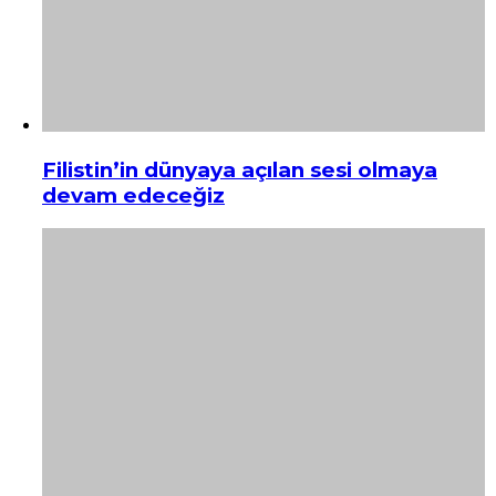
Filistin’in dünyaya açılan sesi olmaya
devam edeceğiz