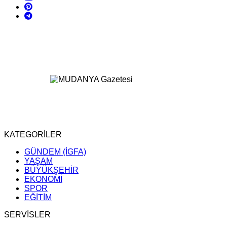
KATEGORİLER
GÜNDEM (İGFA)
YAŞAM
BÜYÜKŞEHİR
EKONOMİ
SPOR
EĞİTİM
SERVİSLER