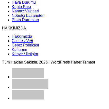
Hava Durumu
Kripto Para
Namaz Vakitleri
Nöbetçi Eczaneler
Puan Durumları
HAKKIMIZDA
Hakkımızda
Gizlilik / Veri
Çerez Politikası
Kullanım
Künye / İletişim
Tüm Hakları Saklıdır. 2026 |
WordPress Haber Teması