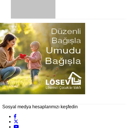
Sosyal medya hesaplarımızı keşfedin