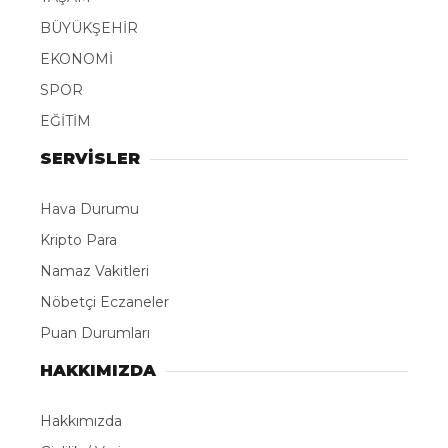
BÜYÜKŞEHİR
EKONOMİ
SPOR
EĞİTİM
SERVİSLER
Hava Durumu
Kripto Para
Namaz Vakitleri
Nöbetçi Eczaneler
Puan Durumları
HAKKIMIZDA
Hakkımızda