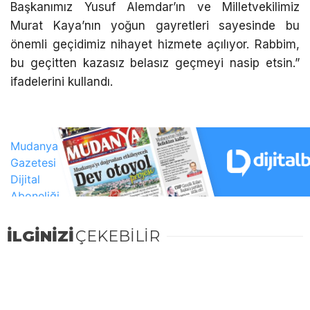
Başkanımız Yusuf Alemdar’ın ve Milletvekilimiz
Murat Kaya’nın yoğun gayretleri sayesinde bu
önemli geçidimiz nihayet hizmete açılıyor. Rabbim,
bu geçitten kazasız belasız geçmeyi nasip etsin.”
ifadelerini kullandı.
İLGİNİZİ
ÇEKEBİLİR