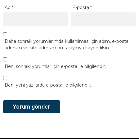
Ad
*
E-posta
*
Daha sonraki yorumlarımda kullanılması için adım, e-posta
adresim ve site adresim bu tarayıcıya kaydedilsin.
Beni sonraki yorumlar için e-posta ile bilgilendir.
Beni yeni yazılarda e-posta ile bilgilendir.