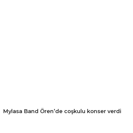
Mylasa Band Ören’de coşkulu konser verdi