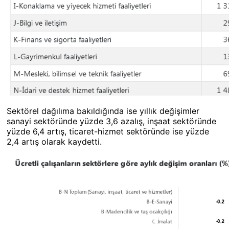
Sektörel dağılıma bakıldığında ise yıllık değişimler
sanayi sektöründe yüzde 3,6 azalış, inşaat sektöründe
yüzde 6,4 artış, ticaret-hizmet sektöründe ise yüzde
2,4 artış olarak kaydetti.