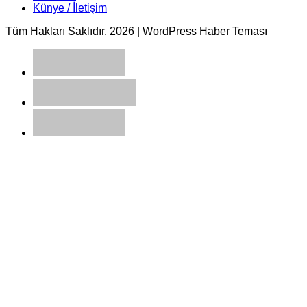
Künye / İletişim
Tüm Hakları Saklıdır. 2026 |
WordPress Haber Teması