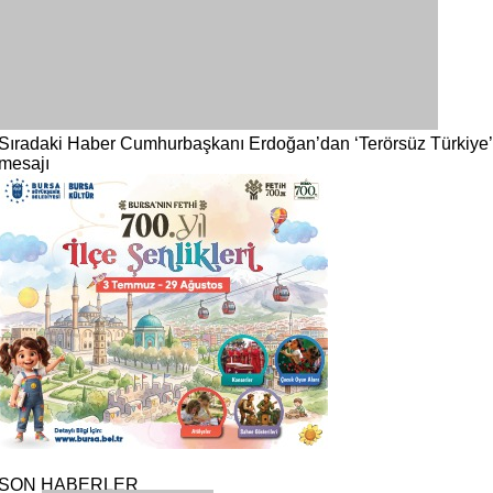
Sıradaki Haber
Cumhurbaşkanı Erdoğan’dan ‘Terörsüz Türkiye’
mesajı
SON HABERLER