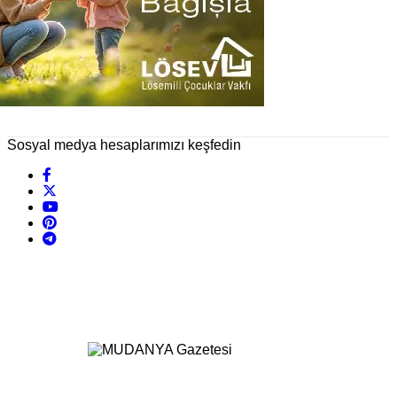
Sosyal medya hesaplarımızı keşfedin