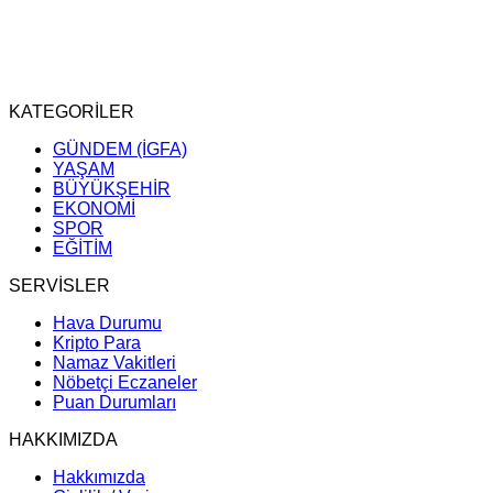
KATEGORİLER
GÜNDEM (İGFA)
YAŞAM
BÜYÜKŞEHİR
EKONOMİ
SPOR
EĞİTİM
SERVİSLER
Hava Durumu
Kripto Para
Namaz Vakitleri
Nöbetçi Eczaneler
Puan Durumları
HAKKIMIZDA
Hakkımızda