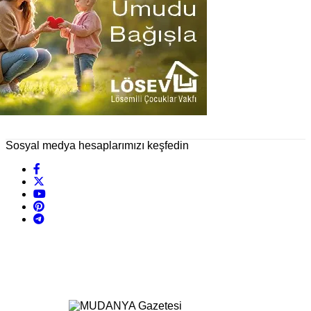
Sosyal medya hesaplarımızı keşfedin