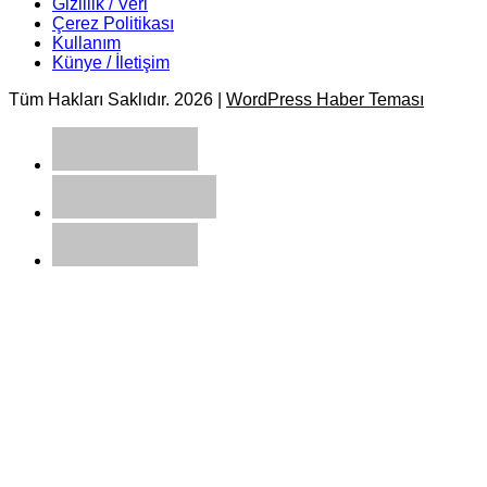
Gizlilik / Veri
Çerez Politikası
Kullanım
Künye / İletişim
Tüm Hakları Saklıdır. 2026 |
WordPress Haber Teması