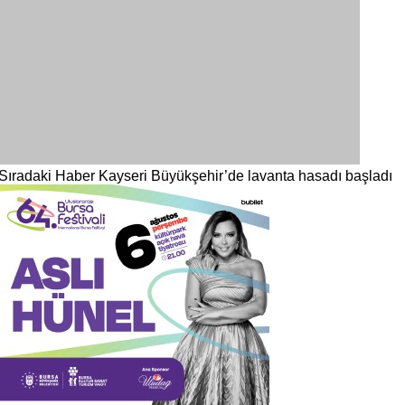
Sıradaki Haber
Kayseri Büyükşehir’de lavanta hasadı başladı