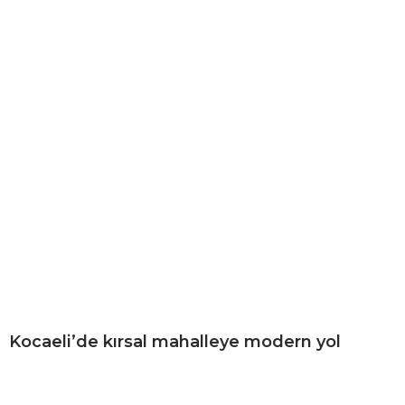
Kocaeli’de kırsal mahalleye modern yol