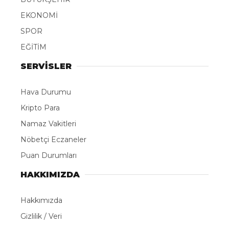
EKONOMİ
SPOR
EĞİTİM
SERVİSLER
Hava Durumu
Kripto Para
Namaz Vakitleri
Nöbetçi Eczaneler
Puan Durumları
HAKKIMIZDA
Hakkımızda
Gizlilik / Veri