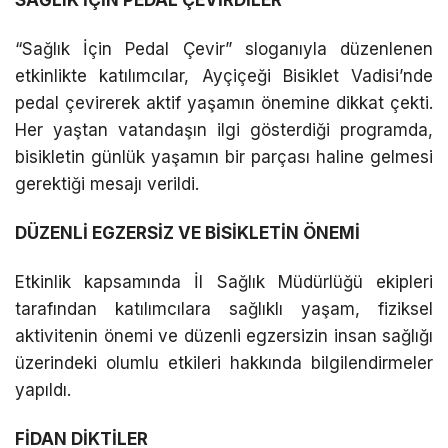
“Sağlık İçin Pedal Çevir” sloganıyla düzenlenen
etkinlikte katılımcılar, Ayçiçeği Bisiklet Vadisi’nde
pedal çevirerek aktif yaşamın önemine dikkat çekti.
Her yaştan vatandaşın ilgi gösterdiği programda,
bisikletin günlük yaşamın bir parçası haline gelmesi
gerektiği mesajı verildi.
DÜZENLİ EGZERSİZ VE BİSİKLETİN ÖNEMİ
Etkinlik kapsamında İl Sağlık Müdürlüğü ekipleri
tarafından katılımcılara sağlıklı yaşam, fiziksel
aktivitenin önemi ve düzenli egzersizin insan sağlığı
üzerindeki olumlu etkileri hakkında bilgilendirmeler
yapıldı.
FİDAN DİKTİLER