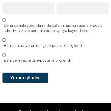
Daha sonraki yorumlarımda kullanılması için adım, e-posta
adresim ve site adresim bu tarayıcıya kaydedilsin.
Beni sonraki yorumlar için e-posta ile bilgilendir.
Beni yeni yazılarda e-posta ile bilgilendir.