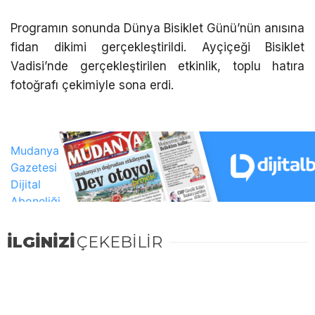
Programın sonunda Dünya Bisiklet Günü’nün anısına
fidan dikimi gerçekleştirildi. Ayçiçeği Bisiklet
Vadisi’nde gerçekleştirilen etkinlik, toplu hatıra
fotoğrafı çekimiyle sona erdi.
İLGİNİZİ
ÇEKEBİLİR