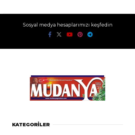
Sosyal medya hesaplarımızı keşfedin
KATEGORİLER