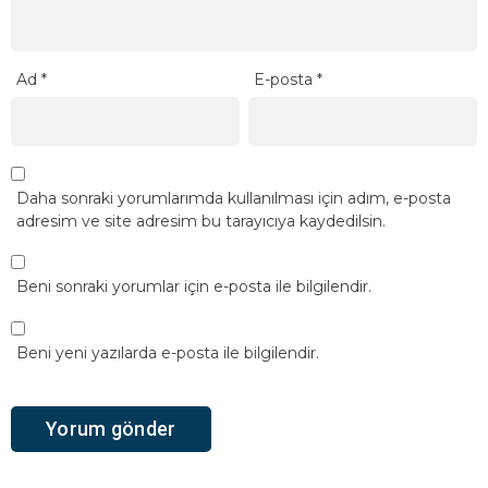
Ad
*
E-posta
*
Daha sonraki yorumlarımda kullanılması için adım, e-posta
adresim ve site adresim bu tarayıcıya kaydedilsin.
Beni sonraki yorumlar için e-posta ile bilgilendir.
Beni yeni yazılarda e-posta ile bilgilendir.