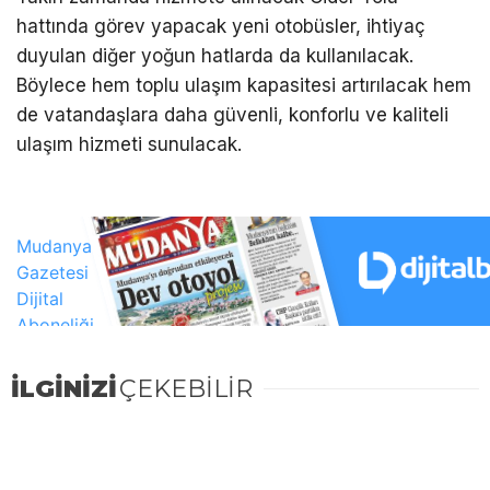
hattında görev yapacak yeni otobüsler, ihtiyaç
duyulan diğer yoğun hatlarda da kullanılacak.
Böylece hem toplu ulaşım kapasitesi artırılacak hem
de vatandaşlara daha güvenli, konforlu ve kaliteli
ulaşım hizmeti sunulacak.
İLGİNİZİ
ÇEKEBİLİR