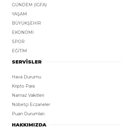
GÜNDEM (İGFA)
YAŞAM
BÜYÜKŞEHİR
EKONOMİ
SPOR
EĞİTİM
SERVİSLER
Hava Durumu
Kripto Para
Namaz Vakitleri
Nöbetçi Eczaneler
Puan Durumları
HAKKIMIZDA