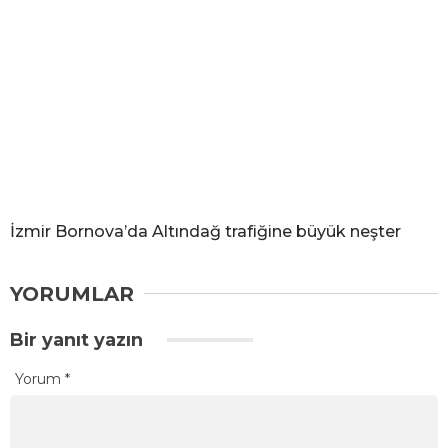
İzmir Bornova’da Altındağ trafiğine büyük neşter
YORUMLAR
Bir yanıt yazın
Yorum
*