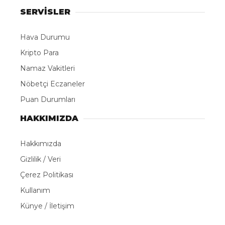
SERVİSLER
Hava Durumu
Kripto Para
Namaz Vakitleri
Nöbetçi Eczaneler
Puan Durumları
HAKKIMIZDA
Hakkımızda
Gizlilik / Veri
Çerez Politikası
Kullanım
Künye / İletişim