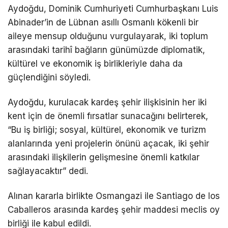
Aydoğdu, Dominik Cumhuriyeti Cumhurbaşkanı Luis
Abinader’in de Lübnan asıllı Osmanlı kökenli bir
aileye mensup olduğunu vurgulayarak, iki toplum
arasındaki tarihî bağların günümüzde diplomatik,
kültürel ve ekonomik iş birlikleriyle daha da
güçlendiğini söyledi.
Aydoğdu, kurulacak kardeş şehir ilişkisinin her iki
kent için de önemli fırsatlar sunacağını belirterek,
“Bu iş birliği; sosyal, kültürel, ekonomik ve turizm
alanlarında yeni projelerin önünü açacak, iki şehir
arasındaki ilişkilerin gelişmesine önemli katkılar
sağlayacaktır” dedi.
Alınan kararla birlikte Osmangazi ile Santiago de los
Caballeros arasında kardeş şehir maddesi meclis oy
birliği ile kabul edildi.