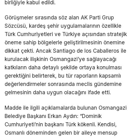
birliğiyle kabul edildi.
Görüşmeler sırasında söz alan AK Parti Grup
Sözcüsü, kardeş şehir uygulamalarının özellikle
Türk Cumhuriyetleri ve Türkiye açısından stratejik
öneme sahip bölgelerle geliştirilmesinin önemine
dikkat çekti. Ancak Santiago de los Caballeros ile
kurulacak ilişkinin Osmangazi’ye sağlayacağı
katkıların daha detaylı şekilde ortaya konulması
gerektiğini belirterek, bu tür raporların kapsamlı
değerlendirmeler sonrasında meclis gündemine
gelmesinin daha uygun olacağını ifade etti.
Madde ile ilgili açıklamalarda bulunan Osmangazi
Belediye Başkanı Erkan Aydın: “Dominik
Cumhuriyeti’nin başkanı Türk kökenli. Kendisi,
Osmanlı döneminden gelen bir aileye mensup