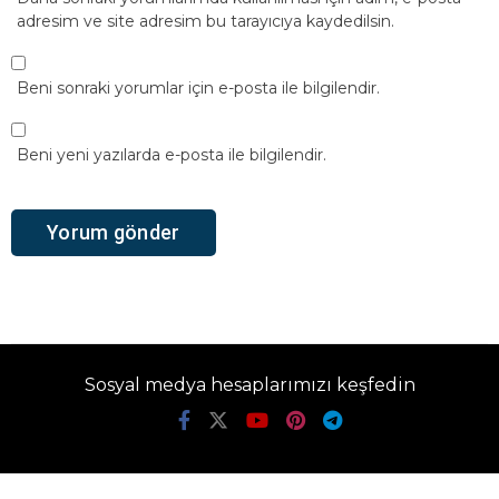
adresim ve site adresim bu tarayıcıya kaydedilsin.
Beni sonraki yorumlar için e-posta ile bilgilendir.
Beni yeni yazılarda e-posta ile bilgilendir.
Sosyal medya hesaplarımızı keşfedin