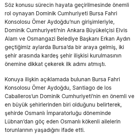
Söz konusu sürecin hayata geçirilmesinde önemli
rol oynayan Dominik Cumhuriyeti Bursa Fahri
Konsolosu Ömer Aydoğdu’nun girişimleriyle,
Dominik Cumhuriyeti’nin Ankara Büyükelçisi Elvis
Alam ve Osmangazi Belediye Başkanı Erkan Aydın
geçtiğimiz aylarda Bursa’da bir araya gelmiş, iki
şehir arasında kardeş şehir ilişkisi kurulmasının
önemine dikkat çekerek ilk adımı atmıştı.
Konuya ilişkin açıklamada bulunan Bursa Fahri
Konsolosu Ömer Aydoğdu, Santiago de los
Caballeros’un Dominik Cumhuriyeti’nin en önemli ve
en büyük şehirlerinden biri olduğunu belirterek,
şehirde Osmanlı İmparatorluğu döneminde
Lübnan’dan göç eden Osmanlı kökenli ailelerin
torunlarının yaşadığını ifade etti.