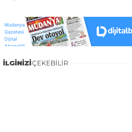
İLGİNİZİ
ÇEKEBİLİR