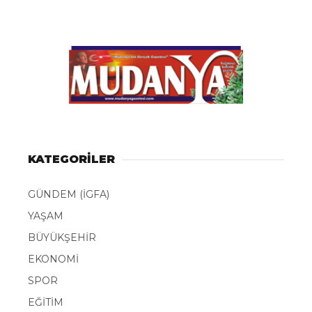
KATEGORİLER
GÜNDEM (İGFA)
YAŞAM
BÜYÜKŞEHİR
EKONOMİ
SPOR
EĞİTİM