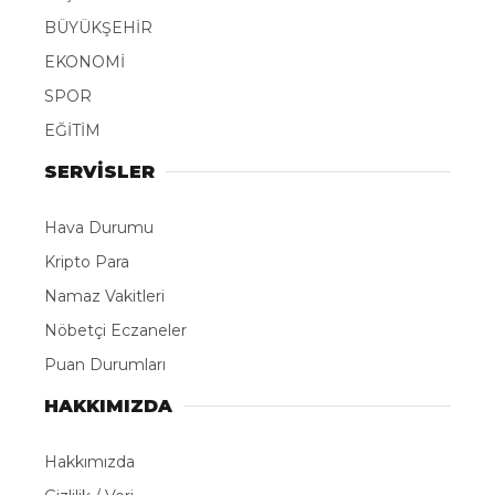
BÜYÜKŞEHİR
EKONOMİ
SPOR
EĞİTİM
SERVİSLER
Hava Durumu
Kripto Para
Namaz Vakitleri
Nöbetçi Eczaneler
Puan Durumları
HAKKIMIZDA
Hakkımızda