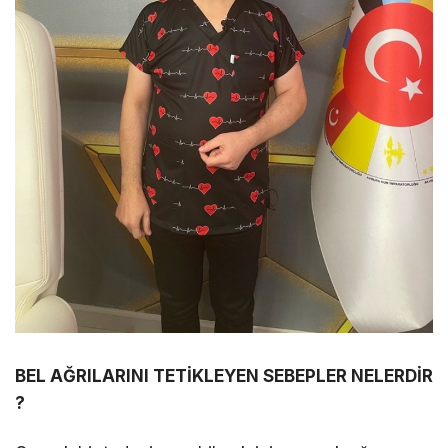
BEL AĞRILARINI TETİKLEYEN SEBEPLER NELERDİR
?