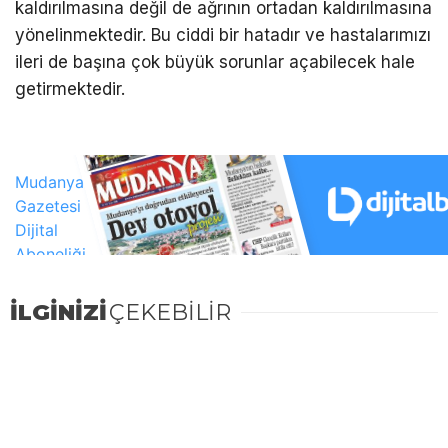
kaldırılmasına değil de ağrının ortadan kaldırılmasına
yönelinmektedir. Bu ciddi bir hatadır ve hastalarımızı
ileri de başına çok büyük sorunlar açabilecek hale
getirmektedir.
İLGİNİZİ
ÇEKEBİLİR