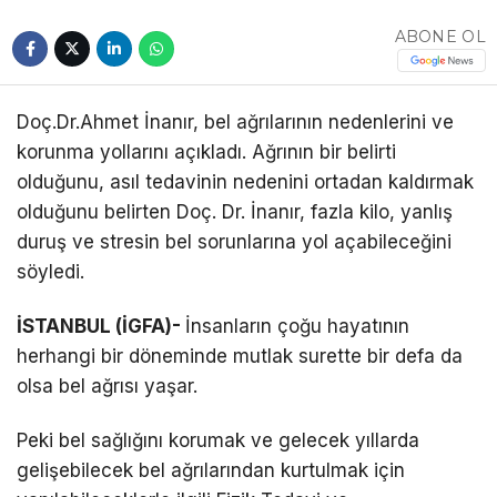
Telegram
ABONE OL
Doç.Dr.Ahmet İnanır, bel ağrılarının nedenlerini ve
korunma yollarını açıkladı. Ağrının bir belirti
olduğunu, asıl tedavinin nedenini ortadan kaldırmak
olduğunu belirten Doç. Dr. İnanır, fazla kilo, yanlış
duruş ve stresin bel sorunlarına yol açabileceğini
söyledi.
İSTANBUL (İGFA)-
İnsanların çoğu hayatının
herhangi bir döneminde mutlak surette bir defa da
olsa bel ağrısı yaşar.
Peki bel sağlığını korumak ve gelecek yıllarda
gelişebilecek bel ağrılarından kurtulmak için