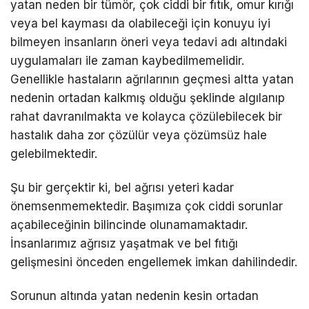
yatan neden bir tümör, çok ciddi bir fıtık, omur kırığı
veya bel kayması da olabileceği için konuyu iyi
bilmeyen insanların öneri veya tedavi adı altındaki
uygulamaları ile zaman kaybedilmemelidir.
Genellikle hastaların ağrılarının geçmesi altta yatan
nedenin ortadan kalkmış olduğu şeklinde algılanıp
rahat davranılmakta ve kolayca çözülebilecek bir
hastalık daha zor çözülür veya çözümsüz hale
gelebilmektedir.
Şu bir gerçektir ki, bel ağrısı yeteri kadar
önemsenmemektedir. Başımıza çok ciddi sorunlar
açabileceğinin bilincinde olunamamaktadır.
İnsanlarımız ağrısız yaşatmak ve bel fıtığı
gelişmesini önceden engellemek imkan dahilindedir.
Sorunun altında yatan nedenin kesin ortadan