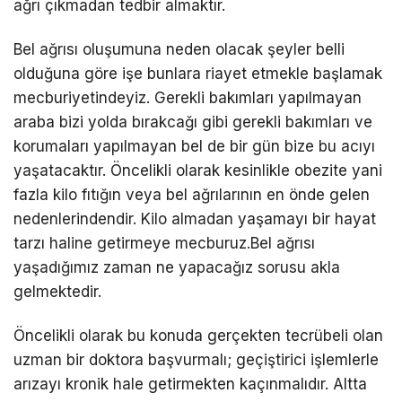
ağrı çıkmadan tedbir almaktır.
Bel ağrısı oluşumuna neden olacak şeyler belli
olduğuna göre işe bunlara riayet etmekle başlamak
mecburiyetindeyiz. Gerekli bakımları yapılmayan
araba bizi yolda bırakcağı gibi gerekli bakımları ve
korumaları yapılmayan bel de bir gün bize bu acıyı
yaşatacaktır. Öncelikli olarak kesinlikle obezite yani
fazla kilo fıtığın veya bel ağrılarının en önde gelen
nedenlerindendir. Kilo almadan yaşamayı bir hayat
tarzı haline getirmeye mecburuz.Bel ağrısı
yaşadığımız zaman ne yapacağız sorusu akla
gelmektedir.
Öncelikli olarak bu konuda gerçekten tecrübeli olan
uzman bir doktora başvurmalı; geçiştirici işlemlerle
arızayı kronik hale getirmekten kaçınmalıdır. Altta