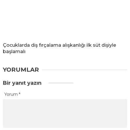
Çocuklarda diş fırçalama alışkanlığı ilk süt dişiyle
başlamalı
YORUMLAR
Bir yanıt yazın
Yorum
*