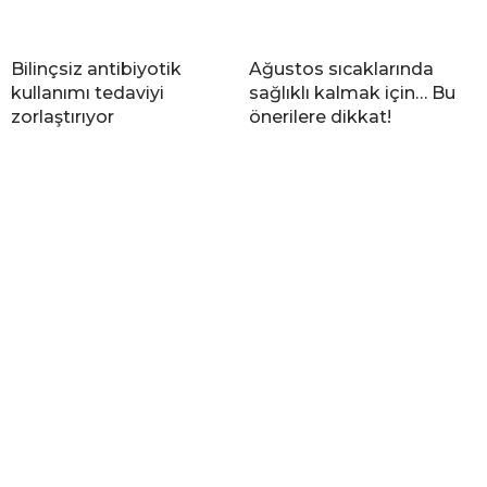
Bilinçsiz antibiyotik
Ağustos sıcaklarında
kullanımı tedaviyi
sağlıklı kalmak için… Bu
zorlaştırıyor
önerilere dikkat!