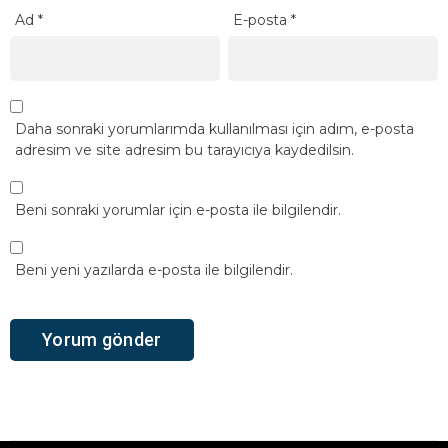
Ad
*
E-posta
*
Daha sonraki yorumlarımda kullanılması için adım, e-posta
adresim ve site adresim bu tarayıcıya kaydedilsin.
Beni sonraki yorumlar için e-posta ile bilgilendir.
Beni yeni yazılarda e-posta ile bilgilendir.