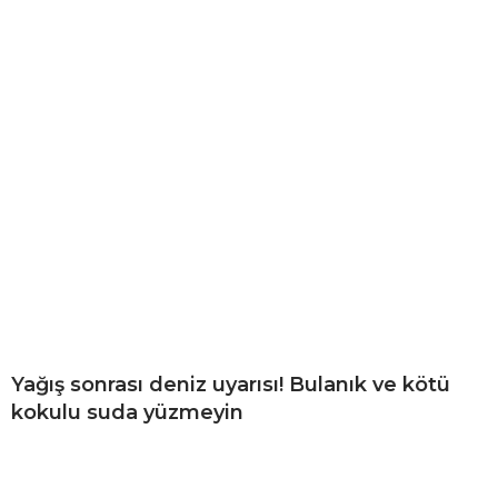
Yağış sonrası deniz uyarısı! Bulanık ve kötü
kokulu suda yüzmeyin