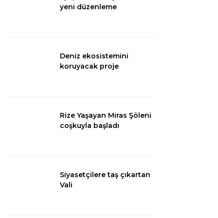
yeni düzenleme
Deniz ekosistemini
koruyacak proje
Rize Yaşayan Miras Şöleni
coşkuyla başladı
Siyasetçilere taş çıkartan
Vali