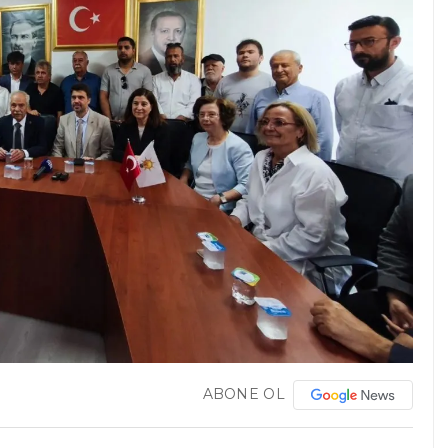
ABONE OL