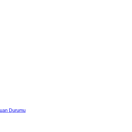
uan Durumu