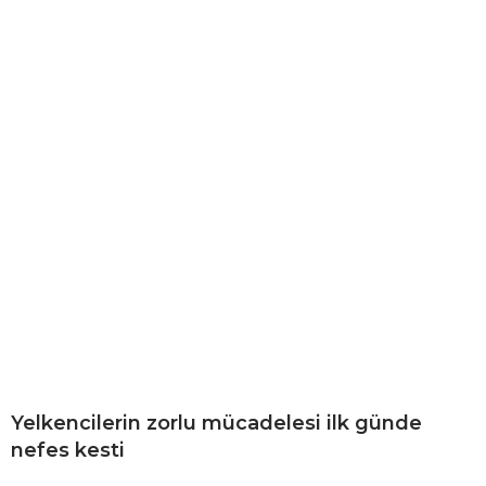
Yelkencilerin zorlu mücadelesi ilk günde
nefes kesti