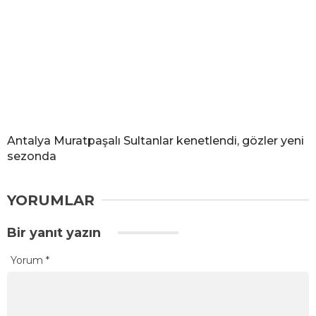
Antalya Muratpaşalı Sultanlar kenetlendi, gözler yeni
sezonda
YORUMLAR
Bir yanıt yazın
Yorum
*