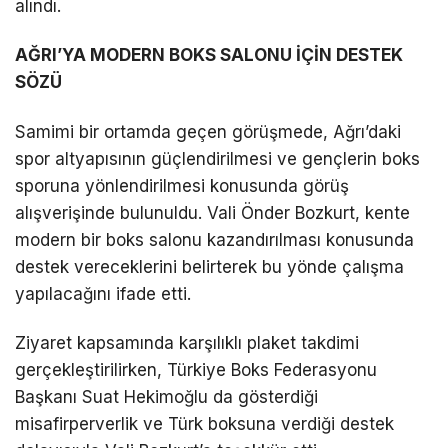
alındı.
AĞRI’YA MODERN BOKS SALONU İÇİN DESTEK
SÖZÜ
Samimi bir ortamda geçen görüşmede, Ağrı’daki
spor altyapısının güçlendirilmesi ve gençlerin boks
sporuna yönlendirilmesi konusunda görüş
alışverişinde bulunuldu. Vali Önder Bozkurt, kente
modern bir boks salonu kazandırılması konusunda
destek vereceklerini belirterek bu yönde çalışma
yapılacağını ifade etti.
Ziyaret kapsamında karşılıklı plaket takdimi
gerçekleştirilirken, Türkiye Boks Federasyonu
Başkanı Suat Hekimoğlu da gösterdiği
misafirperverlik ve Türk boksuna verdiği destek