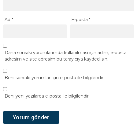
Ad
*
E-posta
*
Daha sonraki yorumlarımda kullanılması için adım, e-posta
adresim ve site adresim bu tarayıcıya kaydedilsin.
Beni sonraki yorumlar için e-posta ile bilgilendir.
Beni yeni yazılarda e-posta ile bilgilendir.