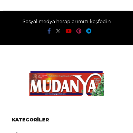
Sosyal medya hesaplarımızı keşfedin
KATEGORİLER