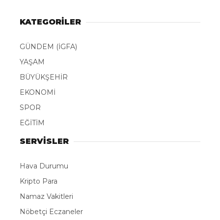
KATEGORİLER
GÜNDEM (İGFA)
YAŞAM
BÜYÜKŞEHİR
EKONOMİ
SPOR
EĞİTİM
SERVİSLER
Hava Durumu
Kripto Para
Namaz Vakitleri
Nöbetçi Eczaneler