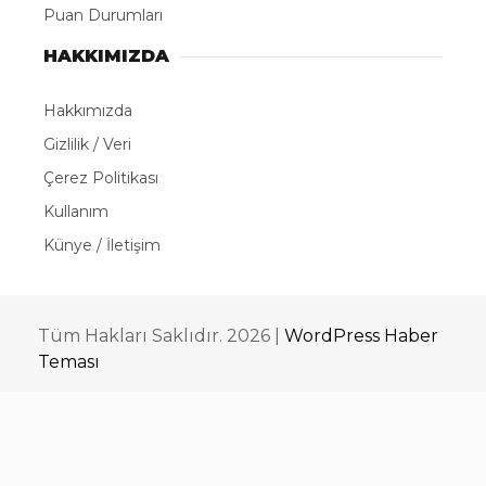
Puan Durumları
HAKKIMIZDA
Hakkımızda
Gizlilik / Veri
Çerez Politikası
Kullanım
Künye / İletişim
Tüm Hakları Saklıdır. 2026 |
WordPress Haber
Teması