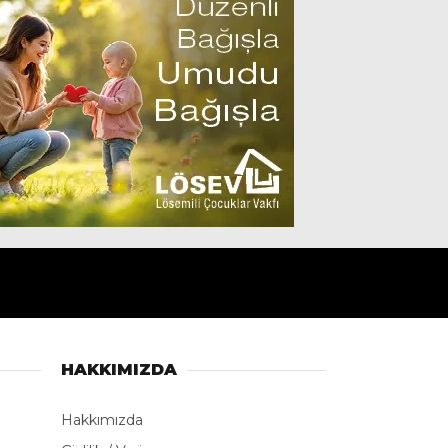
HAKKIMIZDA
Hakkımızda