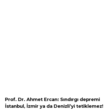
Prof. Dr. Ahmet Ercan: Sındırgı depremi
İstanbul, İzmir ya da Denizli’yi tetiklemez!