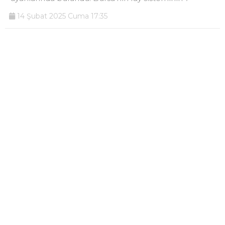
14 Şubat 2025 Cuma 17:35