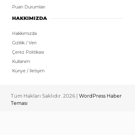
Puan Durumları
HAKKIMIZDA
Hakkımızda
Gizlilik / Veri
Çerez Politikası
Kullanım
Künye / İletişim
Tüm Hakları Saklıdır. 2026 |
WordPress Haber
Teması