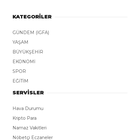
KATEGORİLER
GÜNDEM (İGFA)
YAŞAM
BÜYÜKŞEHİR
EKONOMİ
SPOR
EĞİTİM
SERVİSLER
Hava Durumu
Kripto Para
Namaz Vakitleri
Nöbetçi Eczaneler