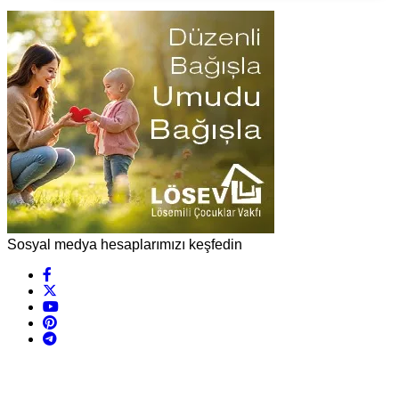
Sosyal medya hesaplarımızı keşfedin