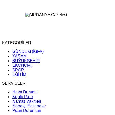
KATEGORİLER
GÜNDEM (İGFA)
YAŞAM
BÜYÜKŞEHİR
EKONOMİ
SPOR
EĞİTİM
SERVİSLER
Hava Durumu
Kripto Para
Namaz Vakitleri
Nöbetçi Eczaneler
Puan Durumları