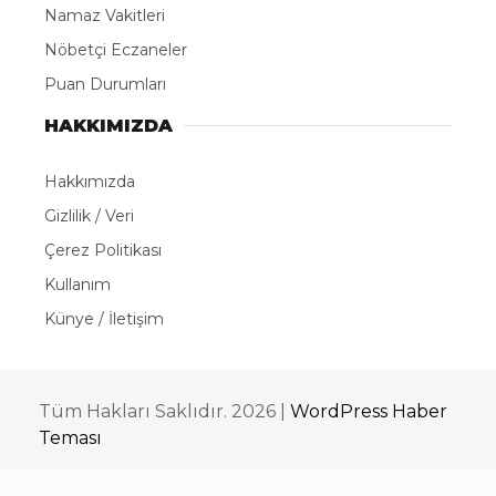
Namaz Vakitleri
Nöbetçi Eczaneler
Puan Durumları
HAKKIMIZDA
Hakkımızda
Gizlilik / Veri
Çerez Politikası
Kullanım
Künye / İletişim
Tüm Hakları Saklıdır. 2026 |
WordPress Haber
Teması