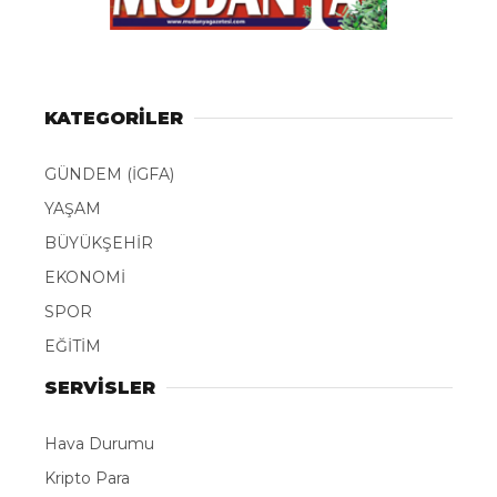
KATEGORİLER
GÜNDEM (İGFA)
YAŞAM
BÜYÜKŞEHİR
EKONOMİ
SPOR
EĞİTİM
SERVİSLER
Hava Durumu
Kripto Para