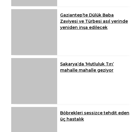
Gaziantep’te Dülük Baba
Zaviyesi ve Türbesi asıl yerinde
yeniden inşa edilecek
Sakarya’da ‘Mutluluk Tırı’
mahalle mahalle geziyor
Böbrekleri sessizce tehdit eden
üç hastalık