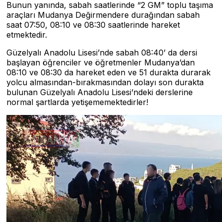
Bunun yanında, sabah saatlerinde “2 GM” toplu taşıma
araçları Mudanya Değirmendere durağından sabah
saat 07:50, 08:10 ve 08:30 saatlerinde hareket
etmektedir.
Güzelyalı Anadolu Lisesi’nde sabah 08:40’ da dersi
başlayan öğrenciler ve öğretmenler Mudanya’dan
08:10 ve 08:30 da hareket eden ve 51 durakta durarak
yolcu almasından-bırakmasından dolayı son durakta
bulunan Güzelyalı Anadolu Lisesi’ndeki derslerine
normal şartlarda yetişememektedirler!