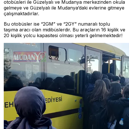
otobüsleri ile Güzelyalı ve Mudanya merkezinden okula
gelmeye ve Güzelyalı ile Mudanya’daki evlerine gitmeye
çalışmaktadırlar.
Bu otobüsler ise “2GM” ve “2GY” numaralı toplu
taşıma aracı olan midibüslerdir. Bu araçların 16 kişilik ve
20 kişilik yolcu kapasitesi olması yeterli gelmemektedir!