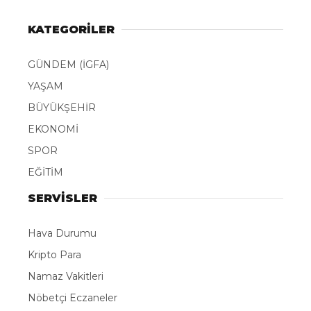
KATEGORİLER
GÜNDEM (İGFA)
YAŞAM
BÜYÜKŞEHİR
EKONOMİ
SPOR
EĞİTİM
SERVİSLER
Hava Durumu
Kripto Para
Namaz Vakitleri
Nöbetçi Eczaneler