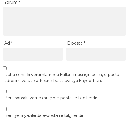
Yorum
*
Ad
*
E-posta
*
Daha sonraki yorumlarımda kullanılması için adım, e-posta
adresim ve site adresim bu tarayıcıya kaydedilsin.
Beni sonraki yorumlar için e-posta ile bilgilendir.
Beni yeni yazılarda e-posta ile bilgilendir.