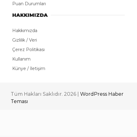
Puan Durumları
HAKKIMIZDA
Hakkımızda
Gizlilik / Veri
Çerez Politikası
Kullanım
Künye / İletişim
Tüm Hakları Saklıdır. 2026 |
WordPress Haber
Teması