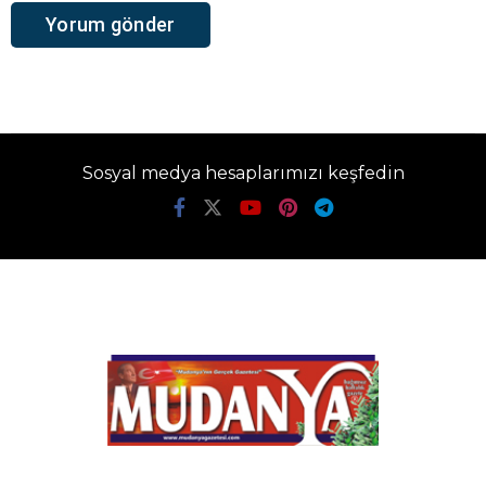
Sosyal medya hesaplarımızı keşfedin