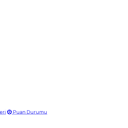
eri
Puan Durumu