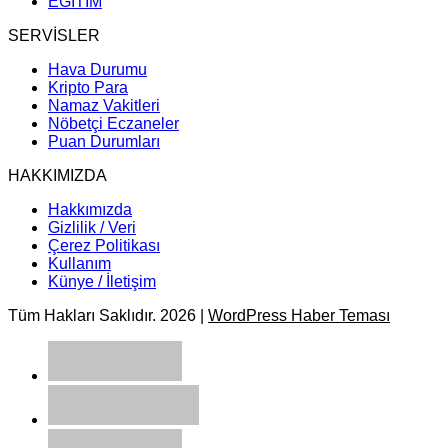
EĞİTİM
SERVİSLER
Hava Durumu
Kripto Para
Namaz Vakitleri
Nöbetçi Eczaneler
Puan Durumları
HAKKIMIZDA
Hakkımızda
Gizlilik / Veri
Çerez Politikası
Kullanım
Künye / İletişim
Tüm Hakları Saklıdır. 2026 |
WordPress Haber Teması