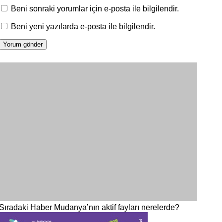
Beni sonraki yorumlar için e-posta ile bilgilendir.
Beni yeni yazılarda e-posta ile bilgilendir.
Sıradaki Haber
Mudanya’nın aktif fayları nerelerde?