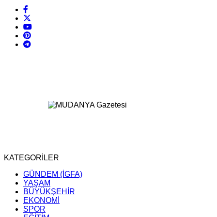
KATEGORİLER
GÜNDEM (İGFA)
YAŞAM
BÜYÜKŞEHİR
EKONOMİ
SPOR