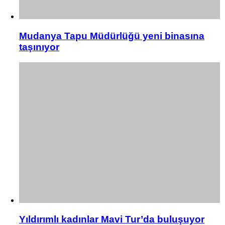
Mudanya Tapu Müdürlüğü yeni binasına
taşınıyor
Yıldırımlı kadınlar Mavi Tur’da buluşuyor