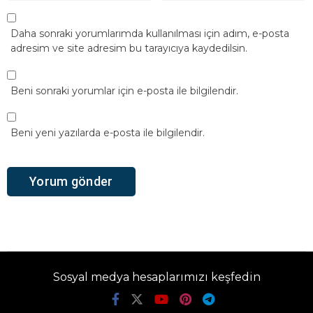
Daha sonraki yorumlarımda kullanılması için adım, e-posta
adresim ve site adresim bu tarayıcıya kaydedilsin.
Beni sonraki yorumlar için e-posta ile bilgilendir.
Beni yeni yazılarda e-posta ile bilgilendir.
Sosyal medya hesaplarımızı keşfedin