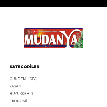
KATEGORİLER
GÜNDEM (İGFA)
YAŞAM
BÜYÜKŞEHİR
EKONOMİ