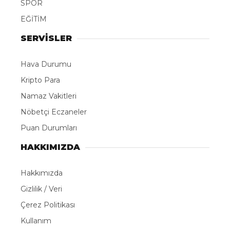
SPOR
EĞİTİM
SERVİSLER
Hava Durumu
Kripto Para
Namaz Vakitleri
Nöbetçi Eczaneler
Puan Durumları
HAKKIMIZDA
Hakkımızda
Gizlilik / Veri
Çerez Politikası
Kullanım