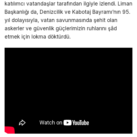
katılımcı vatandaşlar tarafından ilgiyle izlendi. Liman
Başkanlığı da, Denizcilik ve Kabotaj Bayramı’nın 95.
yıl dolayısıyla, vatan savunmasında şehit olan
askerler ve güvenlik güçlerimizin ruhlarını şâd
etmek için lokma döktürdü.