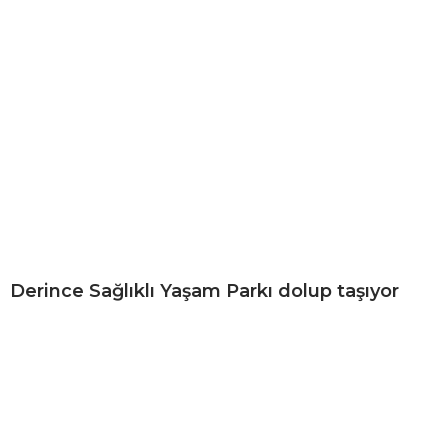
Derince Sağlıklı Yaşam Parkı dolup taşıyor