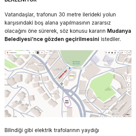
Vatandaşlar, trafonun 30 metre ilerideki yolun
karşısındaki boş alana yapılmasının zararsız
olacağını öne sürerek, söz konusu kararın
Mudanya
Belediyesi’nce gözden geçirilmesini
istediler.
Bilindiği gibi elektrik trafolarının yaydığı