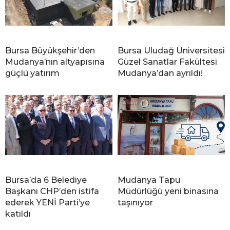
Bursa Büyükşehir’den
Bursa Uludağ Üniversitesi
Mudanya’nın altyapısına
Güzel Sanatlar Fakültesi
güçlü yatırım
Mudanya’dan ayrıldı!
Bursa’da 6 Belediye
Mudanya Tapu
Başkanı CHP’den istifa
Müdürlüğü yeni binasına
ederek YENİ Parti’ye
taşınıyor
katıldı