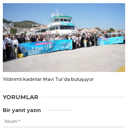
Yıldırımlı kadınlar Mavi Tur’da buluşuyor
YORUMLAR
Bir yanıt yazın
Yorum
*