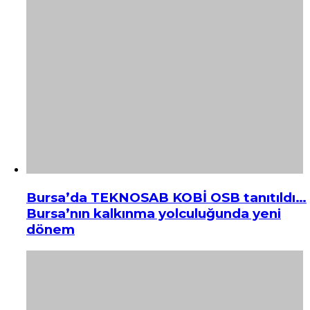
Bursa’da TEKNOSAB KOBİ OSB tanıtıldı…
Bursa’nın kalkınma yolculuğunda yeni
dönem