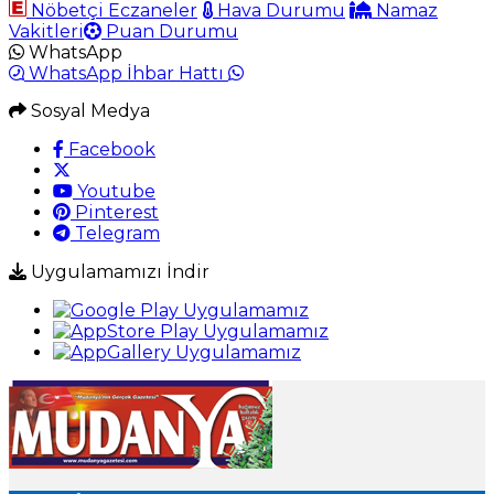
Nöbetçi Eczaneler
Hava Durumu
Namaz
Vakitleri
Puan Durumu
WhatsApp
WhatsApp İhbar Hattı
Sosyal Medya
Facebook
Youtube
Pinterest
Telegram
Uygulamamızı İndir