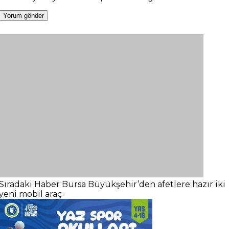
Sıradaki Haber
Bursa Büyükşehir’den afetlere hazır iki
yeni mobil araç