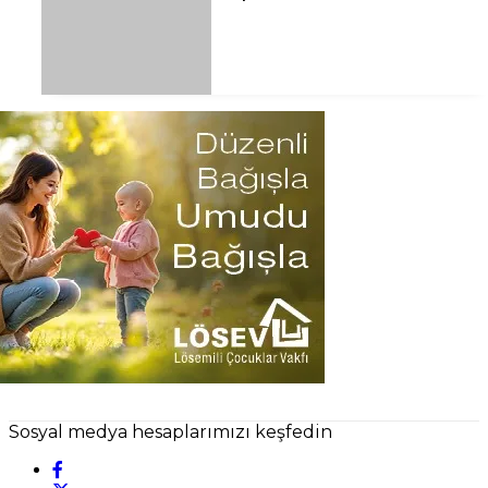
Sosyal medya hesaplarımızı keşfedin