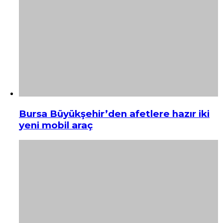
Bursa Büyükşehir’den afetlere hazır iki
yeni mobil araç