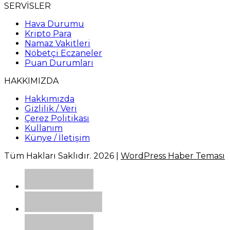
SERVİSLER
Hava Durumu
Kripto Para
Namaz Vakitleri
Nöbetçi Eczaneler
Puan Durumları
HAKKIMIZDA
Hakkımızda
Gizlilik / Veri
Çerez Politikası
Kullanım
Künye / İletişim
Tüm Hakları Saklıdır. 2026 |
WordPress Haber Teması