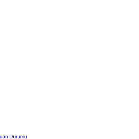
uan Durumu