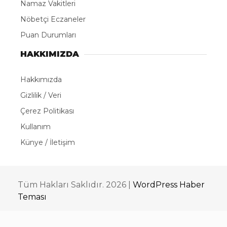
Namaz Vakitleri
Nöbetçi Eczaneler
Puan Durumları
HAKKIMIZDA
Hakkımızda
Gizlilik / Veri
Çerez Politikası
Kullanım
Künye / İletişim
Tüm Hakları Saklıdır. 2026 |
WordPress Haber
Teması