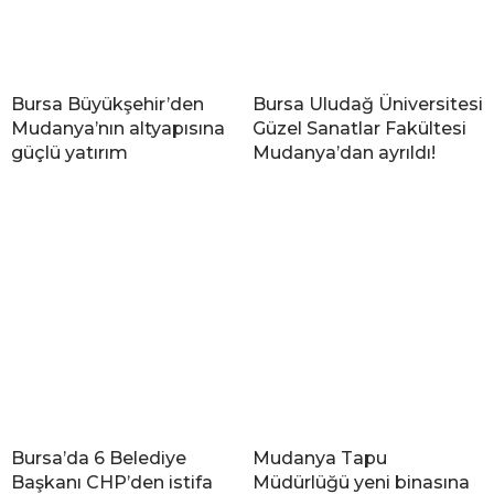
Bursa Büyükşehir’den
Bursa Uludağ Üniversitesi
Mudanya’nın altyapısına
Güzel Sanatlar Fakültesi
güçlü yatırım
Mudanya’dan ayrıldı!
Bursa’da 6 Belediye
Mudanya Tapu
Başkanı CHP’den istifa
Müdürlüğü yeni binasına