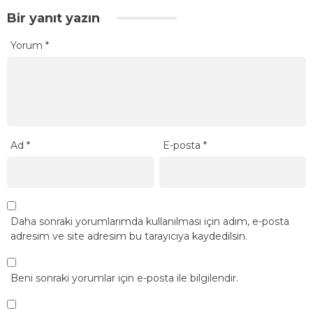
Bir yanıt yazın
Yorum
*
Ad
*
E-posta
*
Daha sonraki yorumlarımda kullanılması için adım, e-posta
adresim ve site adresim bu tarayıcıya kaydedilsin.
Beni sonraki yorumlar için e-posta ile bilgilendir.