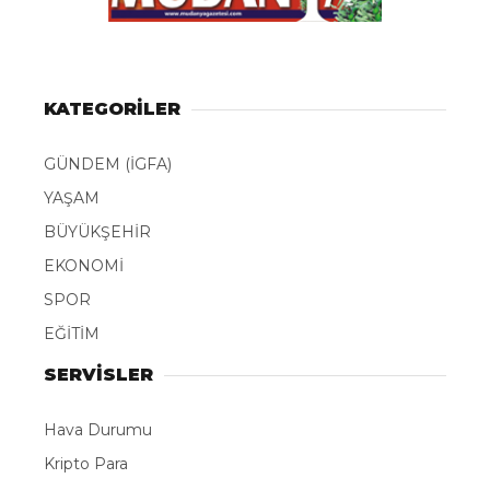
KATEGORİLER
GÜNDEM (İGFA)
YAŞAM
BÜYÜKŞEHİR
EKONOMİ
SPOR
EĞİTİM
SERVİSLER
Hava Durumu
Kripto Para