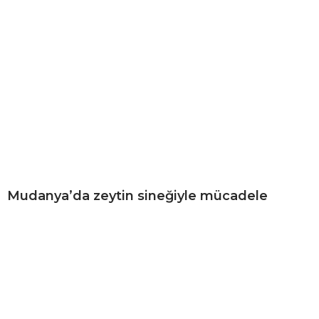
Mudanya’da zeytin sineğiyle mücadele