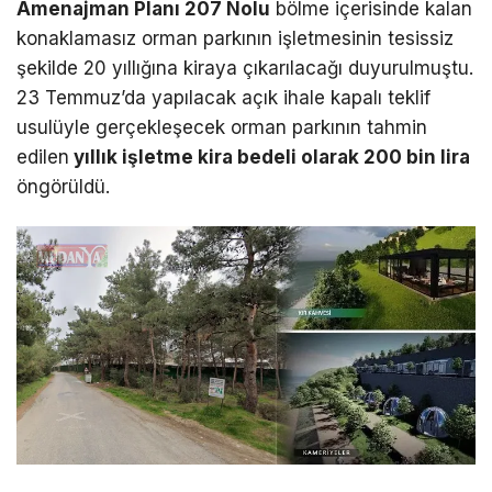
Amenajman Planı 207 Nolu
bölme içerisinde kalan
konaklamasız orman parkının işletmesinin tesissiz
şekilde 20 yıllığına kiraya çıkarılacağı duyurulmuştu.
23 Temmuz’da yapılacak açık ihale kapalı teklif
usulüyle gerçekleşecek orman parkının tahmin
edilen
yıllık işletme kira bedeli olarak 200 bin lira
öngörüldü.