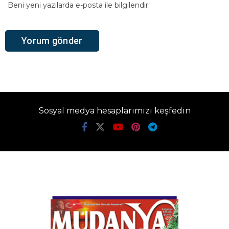
Beni yeni yazılarda e-posta ile bilgilendir.
Sosyal medya hesaplarımızı keşfedin