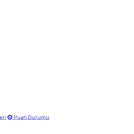
eri
Puan Durumu