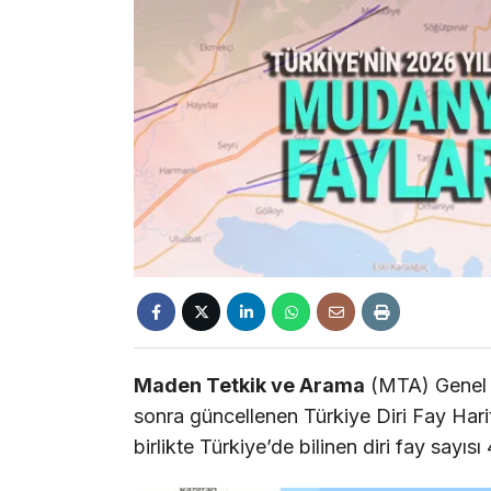
Maden Tetkik ve Arama
(MTA) Genel M
sonra güncellenen Türkiye Diri Fay Hari
birlikte Türkiye’de bilinen diri fay sayıs