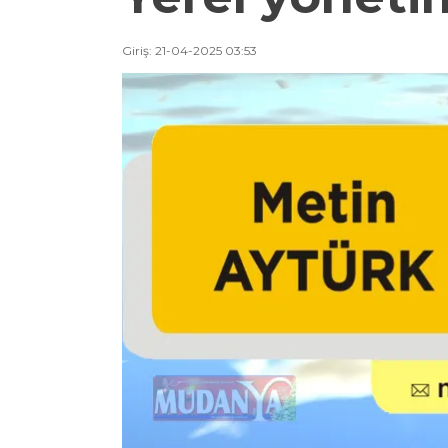
Giriş: 21-04-2025 03:53