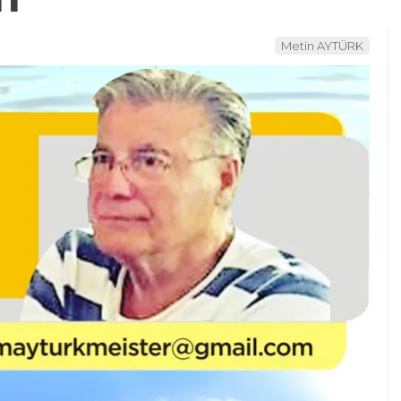
Metin AYTÜRK