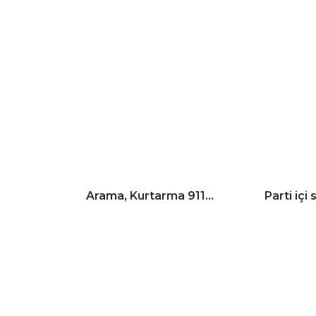
Arama, Kurtarma 911…
Parti içi